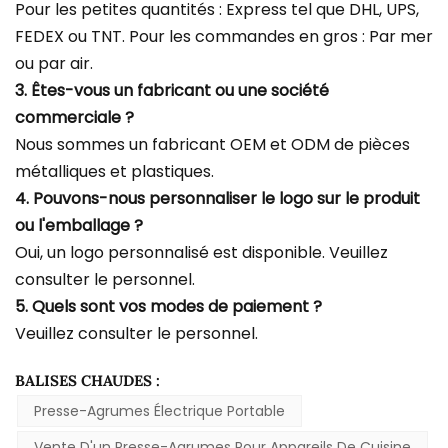
Pour les petites quantités : Express tel que DHL, UPS,
FEDEX ou TNT. Pour les commandes en gros : Par mer
ou par air.
3. Êtes-vous un fabricant ou une société
commerciale ?
Nous sommes un fabricant OEM et ODM de pièces
métalliques et plastiques.
4. Pouvons-nous personnaliser le logo sur le produit
ou l'emballage ?
Oui, un logo personnalisé est disponible. Veuillez
consulter le personnel.
5. Quels sont vos modes de paiement ?
Veuillez consulter le personnel.
BALISES CHAUDES :
Presse-Agrumes Électrique Portable
Vente D'un Presse-Agrumes Pour Appareils De Cuisine