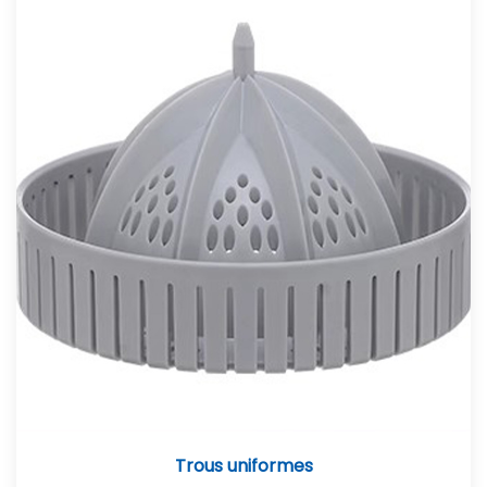
Trous uniformes