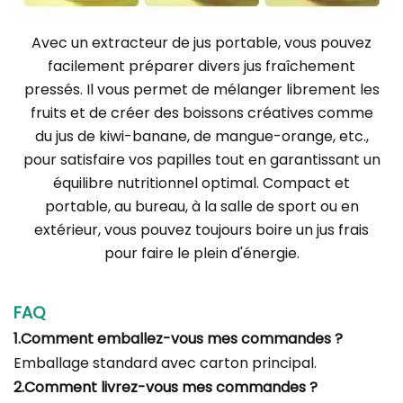
Avec un extracteur de jus portable, vous pouvez
facilement préparer divers jus fraîchement
pressés. Il vous permet de mélanger librement les
fruits et de créer des boissons créatives comme
du jus de kiwi-banane, de mangue-orange, etc.,
pour satisfaire vos papilles tout en garantissant un
équilibre nutritionnel optimal. Compact et
portable, au bureau, à la salle de sport ou en
extérieur, vous pouvez toujours boire un jus frais
pour faire le plein d'énergie.
FAQ
1.Comment emballez-vous mes commandes ?
Emballage standard avec carton principal.
2.Comment livrez-vous mes commandes ?