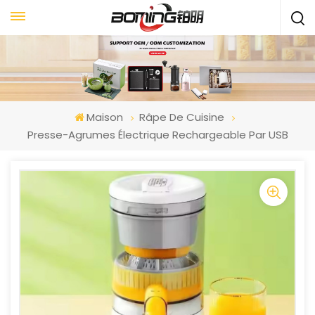
Maison
Râpe De Cuisine
Presse-Agrumes Électrique Rechargeable Par USB