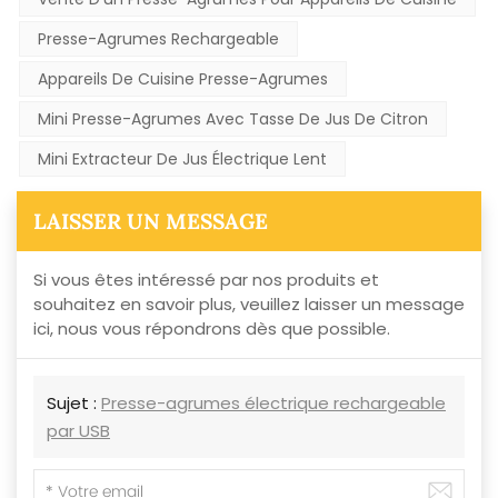
Presse-Agrumes Rechargeable
Appareils De Cuisine Presse-Agrumes
Mini Presse-Agrumes Avec Tasse De Jus De Citron
Mini Extracteur De Jus Électrique Lent
LAISSER UN MESSAGE
Si vous êtes intéressé par nos produits et
souhaitez en savoir plus, veuillez laisser un message
ici, nous vous répondrons dès que possible.
Sujet :
Presse-agrumes électrique rechargeable
par USB