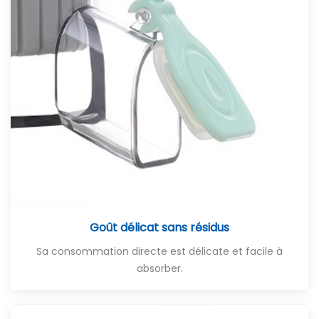
Goût délicat sans résidus
Sa consommation directe est délicate et facile à
absorber.