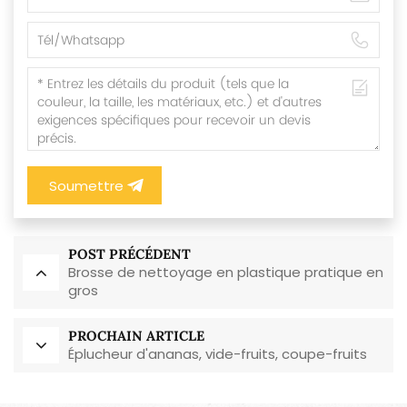
Soumettre
POST PRÉCÉDENT
Brosse de nettoyage en plastique pratique en
gros
PROCHAIN ARTICLE
Éplucheur d'ananas, vide-fruits, coupe-fruits