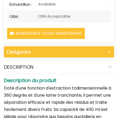
Available
Échantillon :
OEM Acceptable
OEM :
RENSEIGNEZ-VOUS MAINTENANT
Catégories
DESCRIPTION
Description du produit
Doté d'une fonction d'extraction tridimensionnelle à
360 degrés et d'une lame tranchante, il permet une
séparation efficace et rapide des résidus et traite
facilement divers fruits. Sa capacité de 400 ml est
idéale pour répondre aux besoins quotidiens en