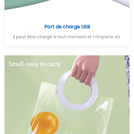
Port de charge USB
Il peut être chargé à tout moment et n'importe où.