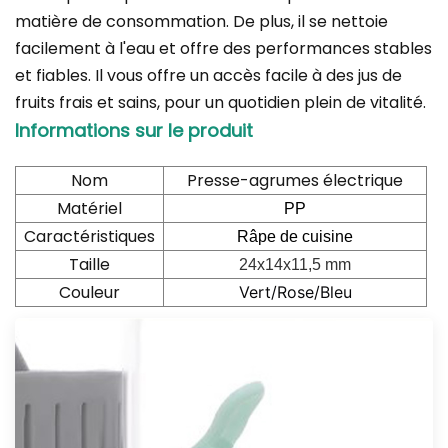
matière de consommation. De plus, il se nettoie
facilement à l'eau et offre des performances stables
et fiables. Il vous offre un accès facile à des jus de
fruits frais et sains, pour un quotidien plein de vitalité.
Informations sur le produit
Nom
Presse-agrumes électrique
Matériel
PP
Caractéristiques
Râpe de cuisine
Taille
24x14x11,5 mm
Couleur
Vert/Rose/Bleu