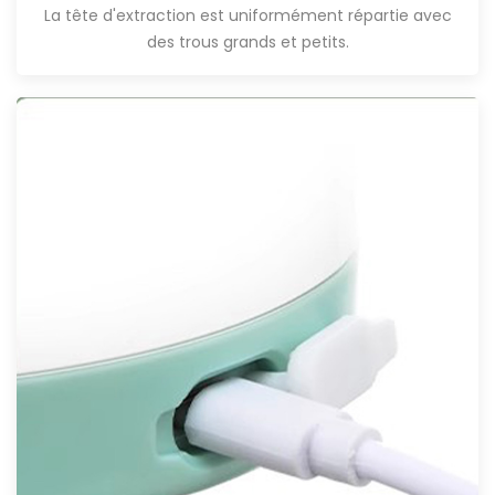
La tête d'extraction est uniformément répartie avec
des trous grands et petits.