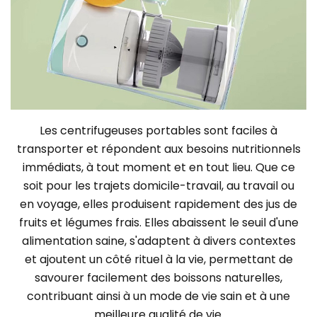
Les centrifugeuses portables sont faciles à
transporter et répondent aux besoins nutritionnels
immédiats, à tout moment et en tout lieu. Que ce
soit pour les trajets domicile-travail, au travail ou
en voyage, elles produisent rapidement des jus de
fruits et légumes frais. Elles abaissent le seuil d'une
alimentation saine, s'adaptent à divers contextes
et ajoutent un côté rituel à la vie, permettant de
savourer facilement des boissons naturelles,
contribuant ainsi à un mode de vie sain et à une
meilleure qualité de vie.