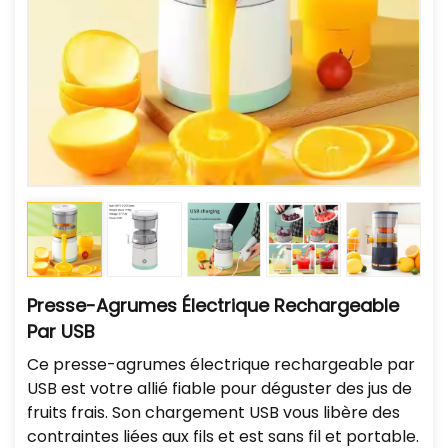
Presse-Agrumes Électrique Rechargeable
Par USB
Ce presse-agrumes électrique rechargeable par
USB est votre allié fiable pour déguster des jus de
fruits frais. Son chargement USB vous libère des
contraintes liées aux fils et est sans fil et portable.