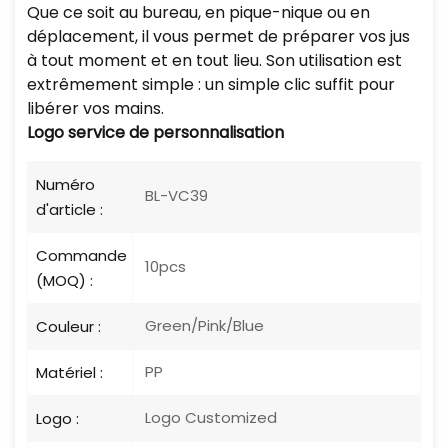
Que ce soit au bureau, en pique-nique ou en
déplacement, il vous permet de préparer vos jus
à tout moment et en tout lieu. Son utilisation est
extrêmement simple : un simple clic suffit pour
libérer vos mains.
Logo
service de personnalisation
Numéro
BL-VC39
d'article :
Commande
10pcs
(MOQ) :
Green/Pink/Blue
Couleur :
PP
Matériel :
Logo Customized
Logo :