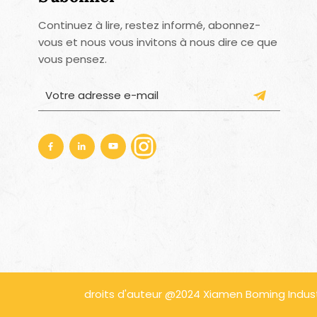
Continuez à lire, restez informé, abonnez-
vous et nous vous invitons à nous dire ce que
vous pensez.
droits d'auteur @2024 Xiamen Boming Industri