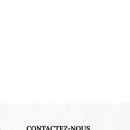
s
CONTACTEZ-NOUS