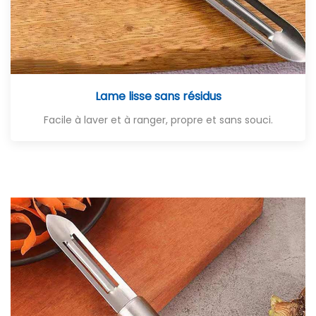
Lame lisse sans résidus
Facile à laver et à ranger, propre et sans souci.