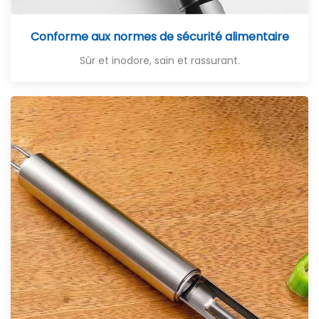
Conforme aux normes de sécurité alimentaire
Sûr et inodore, sain et rassurant.