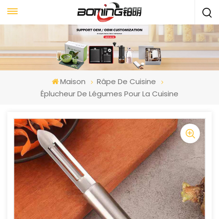
Maison
Râpe De Cuisine
Éplucheur De Légumes Pour La Cuisine