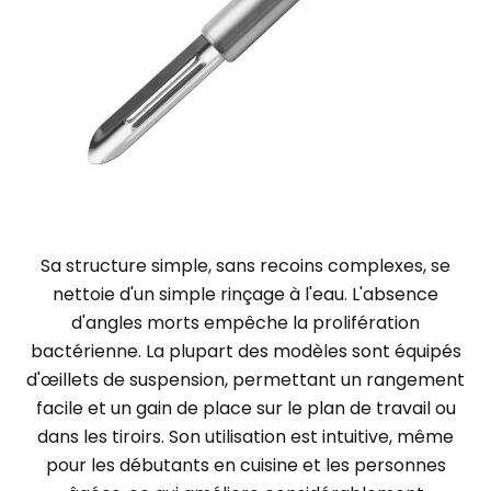
Sa structure simple, sans recoins complexes, se
nettoie d'un simple rinçage à l'eau. L'absence
d'angles morts empêche la prolifération
bactérienne. La plupart des modèles sont équipés
d'œillets de suspension, permettant un rangement
facile et un gain de place sur le plan de travail ou
dans les tiroirs. Son utilisation est intuitive, même
pour les débutants en cuisine et les personnes