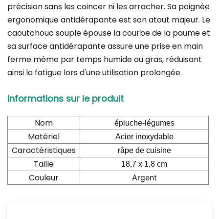
précision sans les coincer ni les arracher. Sa poignée
ergonomique antidérapante est son atout majeur. Le
caoutchouc souple épouse la courbe de la paume et
sa surface antidérapante assure une prise en main
ferme même par temps humide ou gras, réduisant
ainsi la fatigue lors d'une utilisation prolongée.
Informations sur le produit
Nom
épluche-légumes
Matériel
Acier inoxydable
Caractéristiques
râpe de cuisine
Taille
18,7 x 1,8 cm
Couleur
Argent