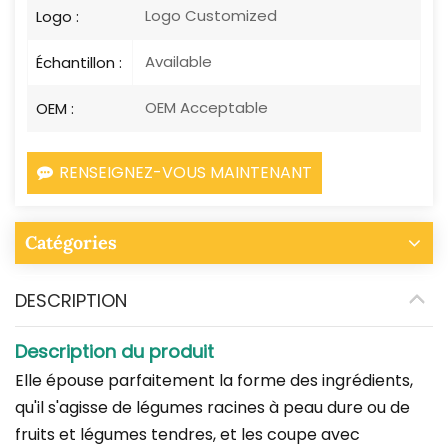
Logo Customized
Logo :
Available
Échantillon :
OEM Acceptable
OEM :
RENSEIGNEZ-VOUS MAINTENANT
Catégories
DESCRIPTION
Description du produit
Elle épouse parfaitement la forme des ingrédients,
qu'il s'agisse de légumes racines à peau dure ou de
fruits et légumes tendres, et les coupe avec