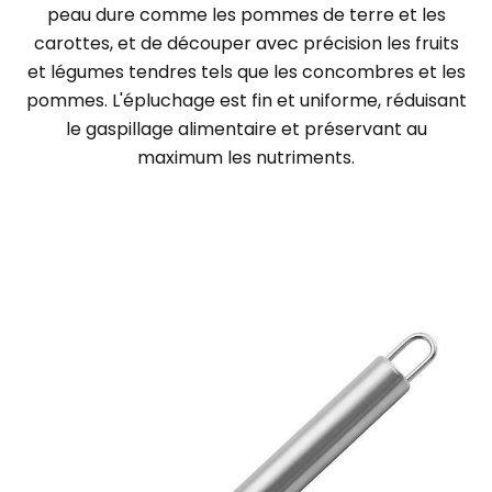
peau dure comme les pommes de terre et les
carottes, et de découper avec précision les fruits
et légumes tendres tels que les concombres et les
pommes. L'épluchage est fin et uniforme, réduisant
le gaspillage alimentaire et préservant au
maximum les nutriments.