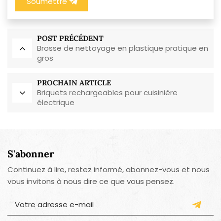
Soumettre
POST PRÉCÉDENT
Brosse de nettoyage en plastique pratique en
gros
PROCHAIN ARTICLE
Briquets rechargeables pour cuisinière
électrique
S'abonner
Continuez à lire, restez informé, abonnez-vous et nous
vous invitons à nous dire ce que vous pensez.