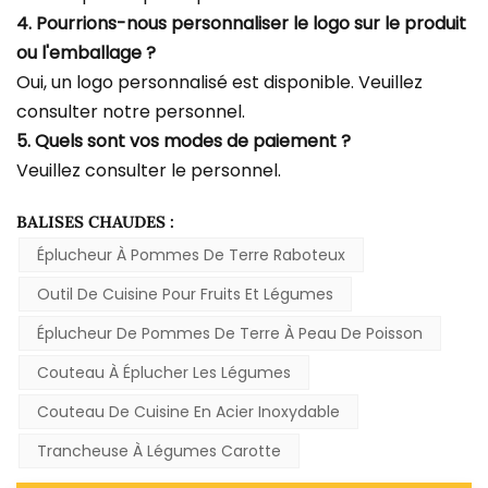
4. Pourrions-nous personnaliser le logo sur le produit
ou l'emballage ?
Oui, un logo personnalisé est disponible. Veuillez
consulter notre personnel.
5. Quels sont vos modes de paiement ?
Veuillez consulter le personnel.
BALISES CHAUDES :
Éplucheur À Pommes De Terre Raboteux
Outil De Cuisine Pour Fruits Et Légumes
Éplucheur De Pommes De Terre À Peau De Poisson
Couteau À Éplucher Les Légumes
Couteau De Cuisine En Acier Inoxydable
Trancheuse À Légumes Carotte