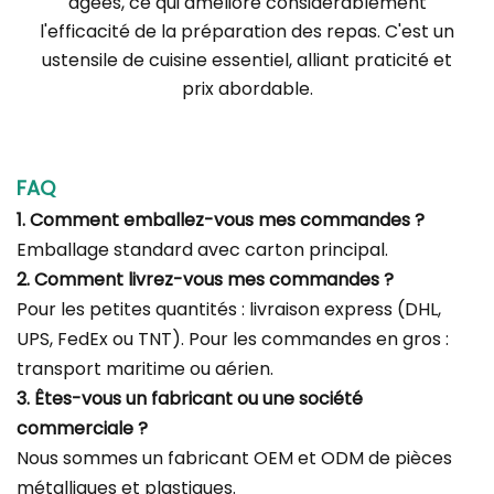
âgées, ce qui améliore considérablement
l'efficacité de la préparation des repas. C'est un
ustensile de cuisine essentiel, alliant praticité et
prix abordable.
FAQ
1. Comment emballez-vous mes commandes ?
Emballage standard avec carton principal.
2. Comment livrez-vous mes commandes ?
Pour les petites quantités : livraison express (DHL,
UPS, FedEx ou TNT). Pour les commandes en gros :
transport maritime ou aérien.
3. Êtes-vous un fabricant ou une société
commerciale ?
Nous sommes un fabricant OEM et ODM de pièces
métalliques et plastiques.