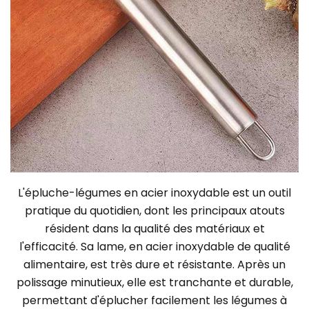
L'épluche-légumes en acier inoxydable est un outil
pratique du quotidien, dont les principaux atouts
résident dans la qualité des matériaux et
l'efficacité. Sa lame, en acier inoxydable de qualité
alimentaire, est très dure et résistante. Après un
polissage minutieux, elle est tranchante et durable,
permettant d'éplucher facilement les légumes à