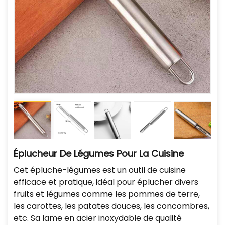
Éplucheur De Légumes Pour La Cuisine
Cet épluche-légumes est un outil de cuisine
efficace et pratique, idéal pour éplucher divers
fruits et légumes comme les pommes de terre,
les carottes, les patates douces, les concombres,
etc. Sa lame en acier inoxydable de qualité