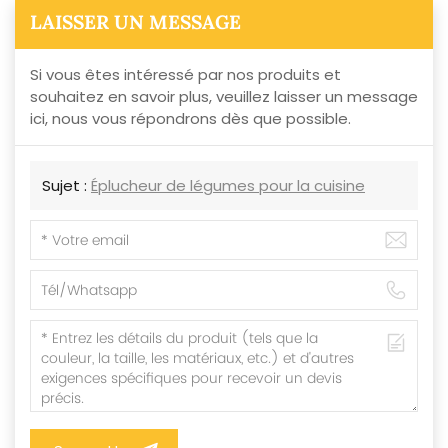
LAISSER UN MESSAGE
Si vous êtes intéressé par nos produits et
souhaitez en savoir plus, veuillez laisser un message
ici, nous vous répondrons dès que possible.
Sujet :
Éplucheur de légumes pour la cuisine