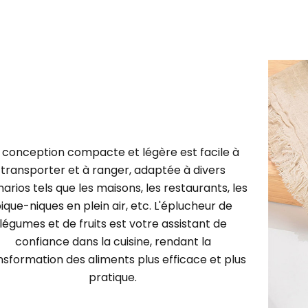
 conception compacte et légère est facile à
transporter et à ranger, adaptée à divers
arios tels que les maisons, les restaurants, les
ique-niques en plein air, etc. L'éplucheur de
légumes et de fruits est votre assistant de
confiance dans la cuisine, rendant la
nsformation des aliments plus efficace et plus
pratique.