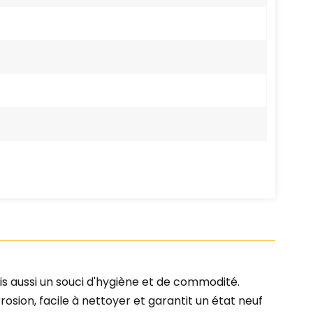
s aussi un souci d'hygiène et de commodité.
orrosion, facile à nettoyer et garantit un état neuf