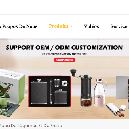
Produits
À Propos De Nous
Vidéos
Service
Peau De Légumes Et De Fruits