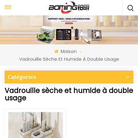
Maison
Vadrouille Sèche Et Humide À Double Usage
Catégories
Vadrouille sèche et humide à double
usage