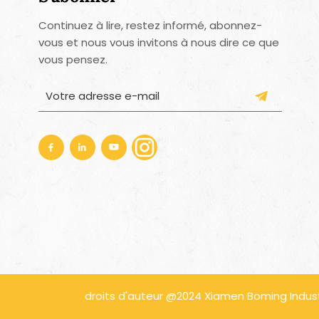
Continuez à lire, restez informé, abonnez-
vous et nous vous invitons à nous dire ce que
vous pensez.
droits d'auteur @2024 Xiamen Boming Industri