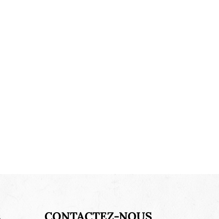
s
CONTACTEZ-NOUS