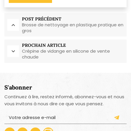
POST PRÉCÉDENT
Brosse de nettoyage en plastique pratique en
gros
PROCHAIN ARTICLE
Crépine de vidange en silicone de vente
chaude
S'abonner
Continuez à lire, restez informé, abonnez-vous et nous
vous invitons à nous dire ce que vous pensez.