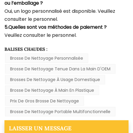
ou l’emballage ?
Oui, un logo personnalisé est disponible. Veuillez
consulter le personnel.
5.Quelles sont vos méthodes de paiement ?
Veuillez consulter le personnel.
BALISES CHAUDES :
Brosse De Nettoyage Personnalisée
Brosse De Nettoyage Tenue Dans La Main D'OEM
Brosses De Nettoyage À Usage Domestique
Brosse De Nettoyage À Main En Plastique
Prix De Gros Brosse De Nettoyage
Brosse De Nettoyage Portable Multifonctionnelle
LAISSER UN MESSAGE