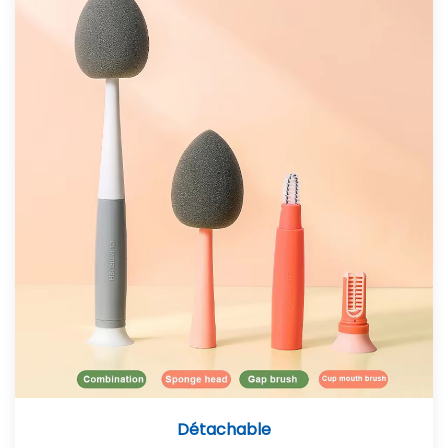
Détachable