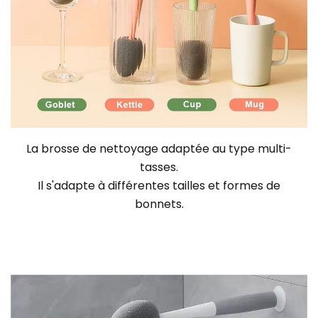
La brosse de nettoyage adaptée au type multi-
tasses.
Il s'adapte à différentes tailles et formes de
bonnets.