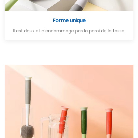
Forme unique
Il est doux et n’endommage pas la paroi de la tasse.