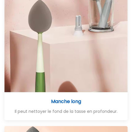
Manche long
Il peut nettoyer le fond de la tasse en profondeur.