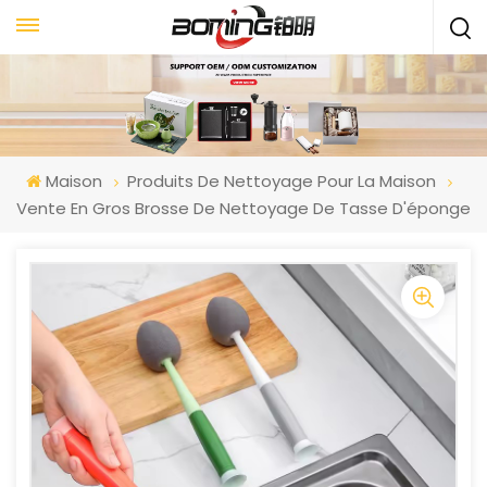
Maison
Produits De Nettoyage Pour La Maison
Vente En Gros Brosse De Nettoyage De Tasse D'éponge