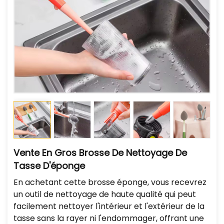
Vente En Gros Brosse De Nettoyage De
Tasse D'éponge
En achetant cette brosse éponge, vous recevrez
un outil de nettoyage de haute qualité qui peut
facilement nettoyer l'intérieur et l'extérieur de la
tasse sans la rayer ni l'endommager, offrant une