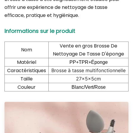
offrir une expérience de nettoyage de tasse
efficace, pratique et hygiénique.
Informations sur le produit
Vente en gros Brosse De
Nom
Nettoyage De Tasse D'éponge
Matériel
PP+TPR+Éponge
Caractéristiques
Brosse à tasse multifonctionnelle
Taille
27x5x5cm
Couleur
Blanc/Vert/Rose