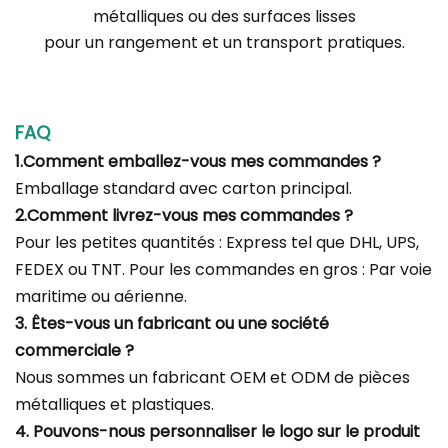
métalliques ou des surfaces lisses
pour un rangement et un transport pratiques.
FAQ
1.Comment emballez-vous mes commandes ?
Emballage standard avec carton principal.
2.Comment livrez-vous mes commandes ?
Pour les petites quantités : Express tel que DHL, UPS,
FEDEX ou TNT. Pour les commandes en gros : Par voie
maritime ou aérienne.
3. Êtes-vous un fabricant ou une société
commerciale ?
Nous sommes un fabricant OEM et ODM de pièces
métalliques et plastiques.
4. Pouvons-nous personnaliser le logo sur le produit