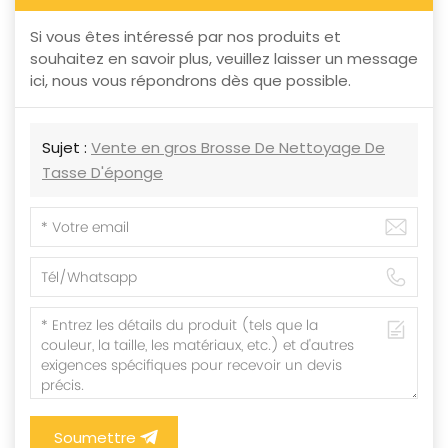
Si vous êtes intéressé par nos produits et
souhaitez en savoir plus, veuillez laisser un message
ici, nous vous répondrons dès que possible.
Sujet :
Vente en gros Brosse De Nettoyage De
Tasse D'éponge
Soumettre