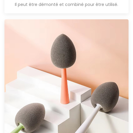
Il peut être démonté et combiné pour être utilisé.