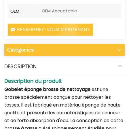
OEM Acceptable
OEM :
RENSEIGNEZ-VOUS MAINTENANT
Catégories
DESCRIPTION
Description du produit
Gobelet éponge
brosse de nettoyage
est
une
brosse spécialement conçue pour nettoyer les
tasses. Il est fabriqué en matériau éponge de haute
qualité et présente les caractéristiques de douceur
et de forte absorption d'eau. La conception de cette
brosse à tasse a été soigneusement étudiée pour