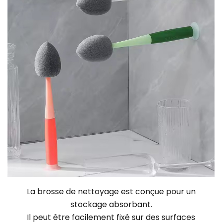
La brosse de nettoyage est conçue pour un
stockage absorbant.
Il peut être facilement fixé sur des surfaces