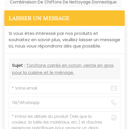
Combinaison De Chiffons De Nettoyage Domestique
LAISSER UN MESSAGE
Si vous êtes intéressé par nos produits et
souhaitez en savoir plus, veuillez laisser un message
ici, nous vous répondrons dès que possible.
Sujet :
Torchons carrés en coton, vente en gros,
pour la cuisine et le ménage.