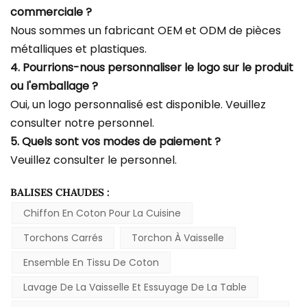
commerciale ?
Nous sommes un fabricant OEM et ODM de pièces
métalliques et plastiques.
4. Pourrions-nous personnaliser le logo sur le produit
ou l'emballage ?
Oui, un logo personnalisé est disponible. Veuillez
consulter notre personnel.
5. Quels sont vos modes de paiement ?
Veuillez consulter le personnel.
BALISES CHAUDES :
Chiffon En Coton Pour La Cuisine
Torchons Carrés
Torchon À Vaisselle
Ensemble En Tissu De Coton
Lavage De La Vaisselle Et Essuyage De La Table