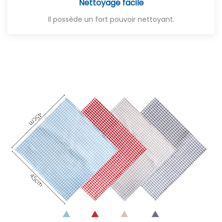
Nettoyage facile
Il possède un fort pouvoir nettoyant.