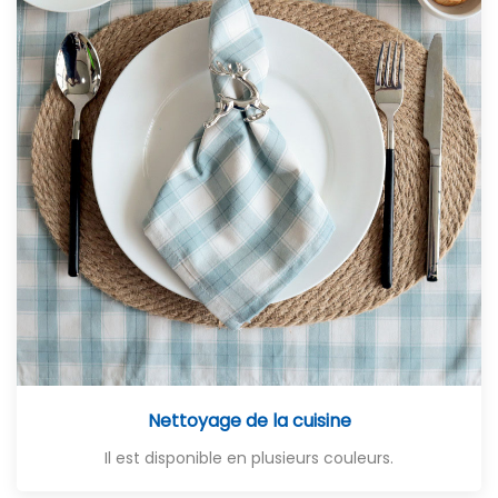
Nettoyage de la cuisine
Il est disponible en plusieurs couleurs.