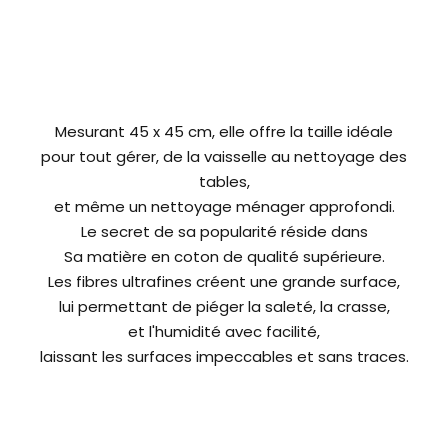
Mesurant 45 x 45 cm, elle offre la taille idéale
pour tout gérer, de la vaisselle au nettoyage des
tables,
et même un nettoyage ménager approfondi.
Le secret de sa popularité réside dans
Sa matière en coton de qualité supérieure.
Les fibres ultrafines créent une grande surface,
lui permettant de piéger la saleté, la crasse,
et l'humidité avec facilité,
laissant les surfaces impeccables et sans traces.