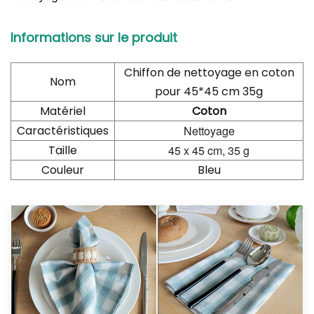
Informations sur le produit
Chiffon de nettoyage en coton
Nom
pour 45*45 cm 35
g
Matériel
Coton
Caractéristiques
Nettoyage
Taille
45 x 45 cm, 35 g
Couleur
Bleu