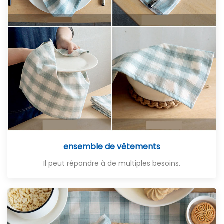
ensemble de vêtements
Il peut répondre à de multiples besoins.