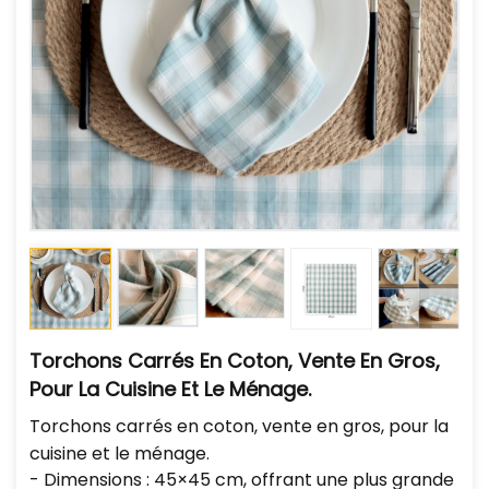
Torchons Carrés En Coton, Vente En Gros,
Pour La Cuisine Et Le Ménage.
Torchons carrés en coton, vente en gros, pour la
cuisine et le ménage.
- Dimensions : 45×45 cm, offrant une plus grande