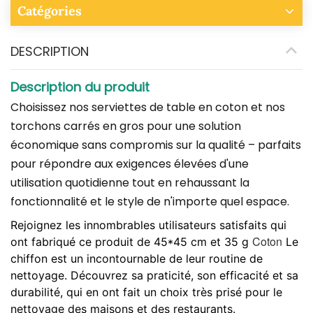
Catégories
DESCRIPTION
Description du produit
Choisissez nos serviettes de table en coton et nos
torchons carrés en gros pour une solution
économique sans compromis sur la qualité – parfaits
pour répondre aux exigences élevées d'une
utilisation quotidienne tout en rehaussant la
fonctionnalité et le style de n'importe quel espace.
Rejoignez les innombrables utilisateurs satisfaits qui
Coton
ont fabriqué ce produit de 45*45 cm et 35 g
Le
chiffon est un incontournable de leur routine de
nettoyage. Découvrez sa praticité, son efficacité et sa
durabilité, qui en ont fait un choix très prisé pour le
nettoyage des maisons et des restaurants.