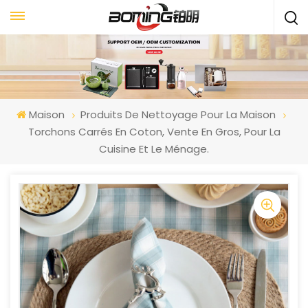
Maison
Produits De Nettoyage Pour La Maison
Torchons Carrés En Coton, Vente En Gros, Pour La
Cuisine Et Le Ménage.