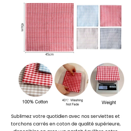
Sublimez votre quotidien avec nos serviettes et
torchons carrés en coton de qualité supérieure,