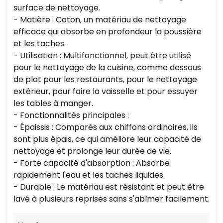
surface de nettoyage.
- Matière : Coton, un matériau de nettoyage
efficace qui absorbe en profondeur la poussière
et les taches.
- Utilisation : Multifonctionnel, peut être utilisé
pour le nettoyage de la cuisine, comme dessous
de plat pour les restaurants, pour le nettoyage
extérieur, pour faire la vaisselle et pour essuyer
les tables à manger.
- Fonctionnalités principales :
- Épaissis : Comparés aux chiffons ordinaires, ils
sont plus épais, ce qui améliore leur capacité de
nettoyage et prolonge leur durée de vie.
- Forte capacité d'absorption : Absorbe
rapidement l'eau et les taches liquides.
- Durable : Le matériau est résistant et peut être
lavé à plusieurs reprises sans s'abîmer facilement.