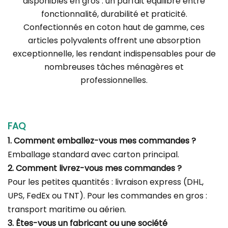
disponibles en gros : un parfait équilibre entre
fonctionnalité, durabilité et praticité.
Confectionnés en coton haut de gamme, ces
articles polyvalents offrent une absorption
exceptionnelle, les rendant indispensables pour de
nombreuses tâches ménagères et
professionnelles.
FAQ
1. Comment emballez-vous mes commandes ?
Emballage standard avec carton principal.
2. Comment livrez-vous mes commandes ?
Pour les petites quantités : livraison express (DHL,
UPS, FedEx ou TNT). Pour les commandes en gros :
transport maritime ou aérien.
3. Êtes-vous un fabricant ou une société