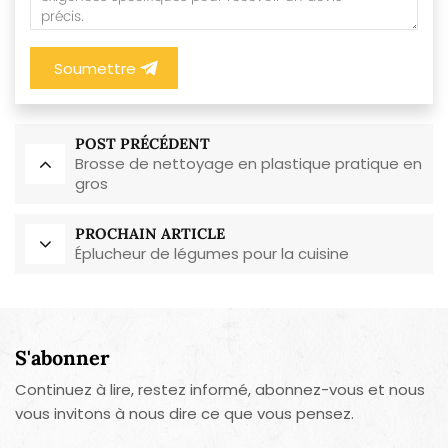
Soumettre
POST PRÉCÉDENT
Brosse de nettoyage en plastique pratique en
gros
PROCHAIN ARTICLE
Éplucheur de légumes pour la cuisine
S'abonner
Continuez à lire, restez informé, abonnez-vous et nous
vous invitons à nous dire ce que vous pensez.