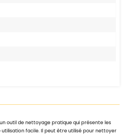
un outil de nettoyage pratique qui présente les
ilisation facile. Il peut être utilisé pour nettoyer