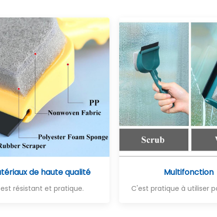
tériaux de haute qualité
Multifonction
l est résistant et pratique.
C'est pratique à utiliser 