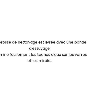
brosse de nettoyage est livrée avec une bande
d'essuyage.
limine facilement les taches d'eau sur les verres
et les miroirs.