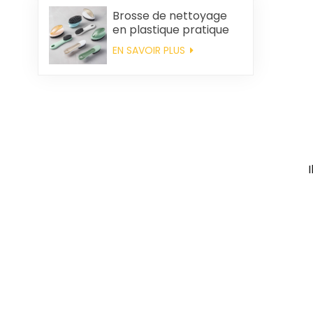
Brosse de nettoyage
en plastique pratique
en gros
EN SAVOIR PLUS