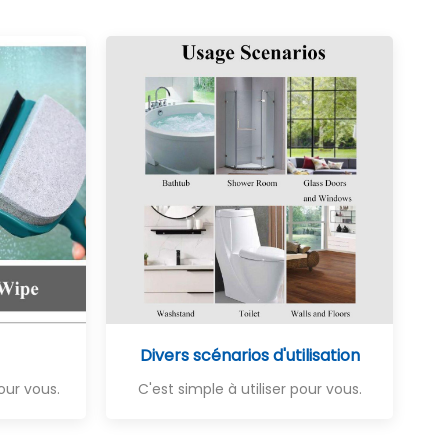
Divers scénarios d'utilisation
pour vous.
C'est simple à utiliser pour vous.