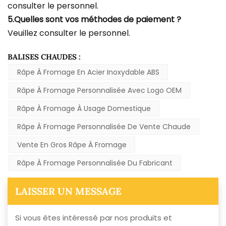
consulter le personnel.
5.Quelles sont vos méthodes de paiement ?
Veuillez consulter le personnel.
BALISES CHAUDES :
Râpe À Fromage En Acier Inoxydable ABS
Râpe À Fromage Personnalisée Avec Logo OEM
Râpe À Fromage À Usage Domestique
Râpe À Fromage Personnalisée De Vente Chaude
Vente En Gros Râpe À Fromage
Râpe À Fromage Personnalisée Du Fabricant
LAISSER UN MESSAGE
Si vous êtes intéressé par nos produits et