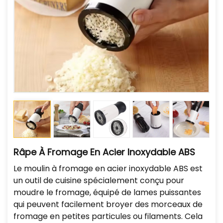
Râpe À Fromage En Acier Inoxydable ABS
Le moulin à fromage en acier inoxydable ABS est
un outil de cuisine spécialement conçu pour
moudre le fromage, équipé de lames puissantes
qui peuvent facilement broyer des morceaux de
fromage en petites particules ou filaments. Cela