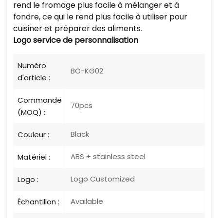
rend le fromage plus facile à mélanger et à
fondre, ce qui le rend plus facile à utiliser pour
cuisiner et préparer des aliments.
Logo
service de personnalisation
Numéro
BO-KG02
d'article :
Commande
70pcs
(MOQ) :
Black
Couleur :
ABS + stainless steel
Matériel :
Logo Customized
Logo :
Available
Échantillon :