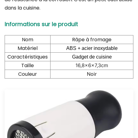
dans la cuisine.
Informations sur le produit
Nom
Râpe à fromage
Matériel
ABS + acier inoxydable
Caractéristiques
Gadget de cuisine
Taille
16,8x6x7,3cm
Couleur
Noir