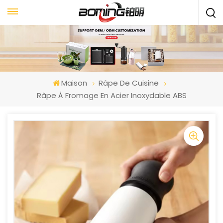
Maison
Râpe De Cuisine
Râpe À Fromage En Acier Inoxydable ABS