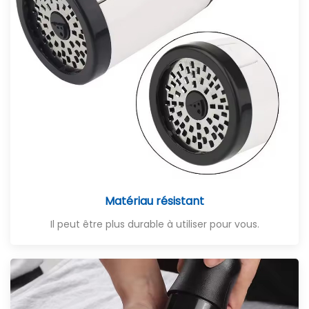
Matériau résistant
Il peut être plus durable à utiliser pour vous.