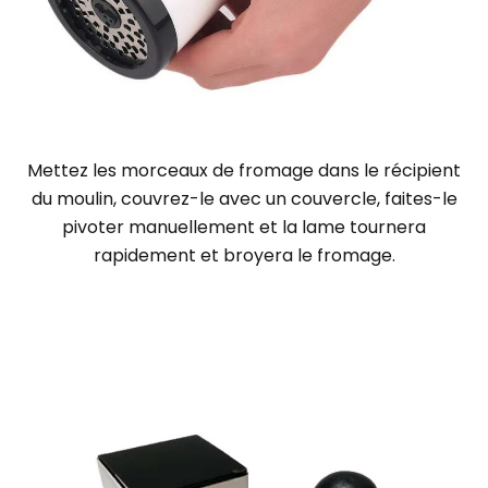
Mettez les morceaux de fromage dans le récipient
du moulin,
couvrez-le avec un couvercle, faites-le
pivoter manuellement et la lame tournera
rapidement et broyera le fromage.