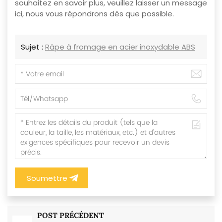
souhaitez en savoir plus, veuillez laisser un message
ici, nous vous répondrons dès que possible.
Sujet :
Râpe à fromage en acier inoxydable ABS
Soumettre
POST PRÉCÉDENT