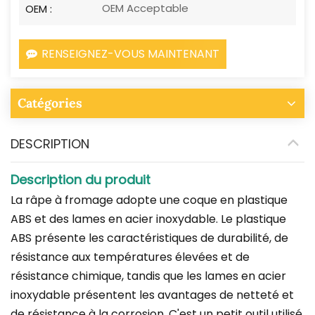
OEM Acceptable
OEM :
RENSEIGNEZ-VOUS MAINTENANT
Catégories
DESCRIPTION
Description du produit
La râpe à fromage adopte une coque en plastique
ABS et des lames en acier inoxydable. Le plastique
ABS présente les caractéristiques de durabilité, de
résistance aux températures élevées et de
résistance chimique, tandis que les lames en acier
inoxydable présentent les avantages de netteté et
de résistance à la corrosion. C'est un petit outil utilisé