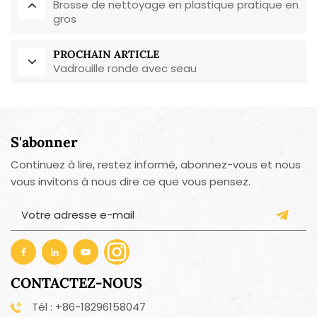
Brosse de nettoyage en plastique pratique en
gros
PROCHAIN ARTICLE
Vadrouille ronde avec seau
S'abonner
Continuez à lire, restez informé, abonnez-vous et nous
vous invitons à nous dire ce que vous pensez.
CONTACTEZ-NOUS
Tél : +86-18296158047