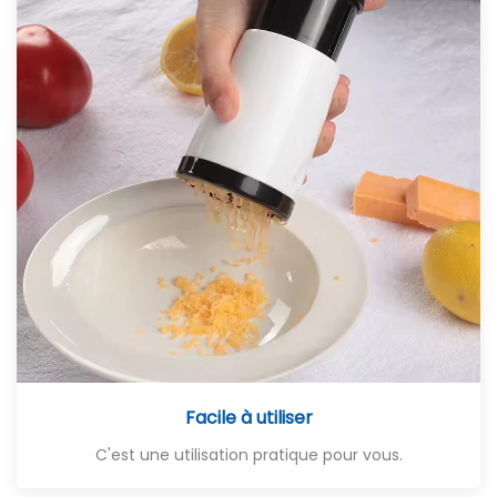
Facile à utiliser
C'est une utilisation pratique pour vous.