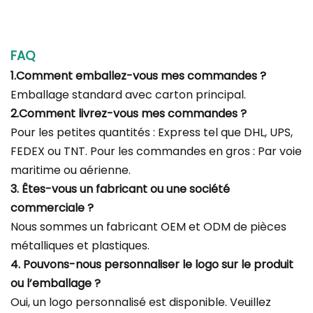
FAQ
1.Comment emballez-vous mes commandes ?
Emballage standard avec carton principal.
2.Comment livrez-vous mes commandes ?
Pour les petites quantités : Express tel que DHL, UPS,
FEDEX ou TNT. Pour les commandes en gros : Par voie
maritime ou aérienne.
3. Êtes-vous un fabricant ou une société
commerciale ?
Nous sommes un fabricant OEM et ODM de pièces
métalliques et plastiques.
4. Pouvons-nous personnaliser le logo sur le produit
ou l’emballage ?
Oui, un logo personnalisé est disponible. Veuillez