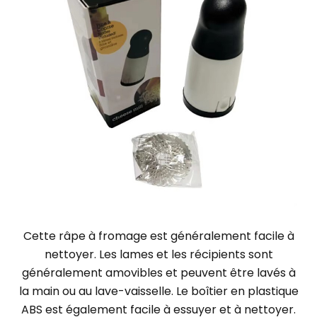
Cette râpe à fromage est généralement facile à
nettoyer. Les lames et les récipients sont
généralement amovibles et peuvent être lavés à
la main ou au lave-vaisselle.
Le boîtier en plastique
ABS est également facile à essuyer et à nettoyer.