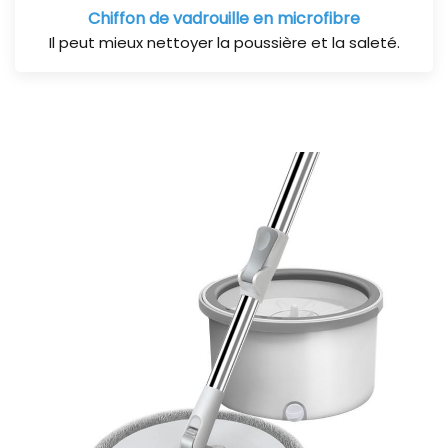
Chiffon de vadrouille en microfibre
Il peut mieux nettoyer la poussière et la saleté.