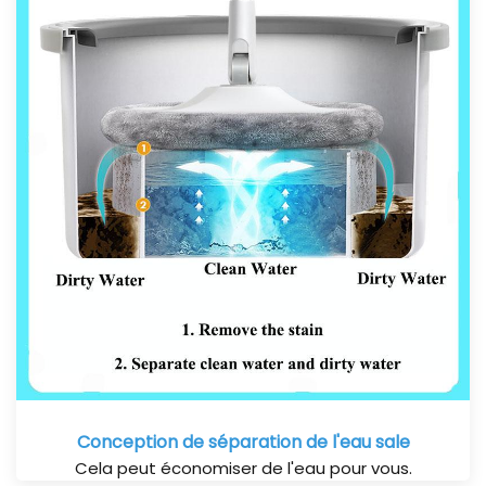
Conception de séparation de l'eau sale
Cela peut économiser de l'eau pour vous.