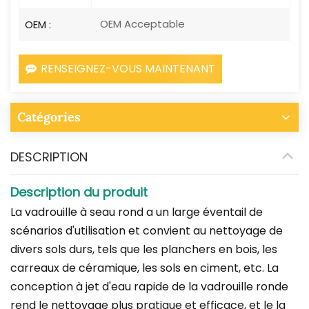
OEM Acceptable
OEM :
RENSEIGNEZ-VOUS MAINTENANT
Catégories
DESCRIPTION
Description du produit
La vadrouille à seau rond a un large éventail de
scénarios d'utilisation et convient au nettoyage de
divers sols durs, tels que les planchers en bois, les
carreaux de céramique, les sols en ciment, etc. La
conception à jet d'eau rapide de la vadrouille ronde
rend le nettoyage plus pratique et efficace, et le la