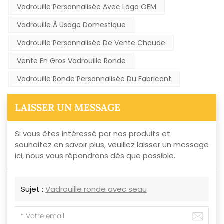
Vadrouille Personnalisée Avec Logo OEM
Vadrouille À Usage Domestique
Vadrouille Personnalisée De Vente Chaude
Vente En Gros Vadrouille Ronde
Vadrouille Ronde Personnalisée Du Fabricant
LAISSER UN MESSAGE
Si vous êtes intéressé par nos produits et
souhaitez en savoir plus, veuillez laisser un message
ici, nous vous répondrons dès que possible.
Sujet :
Vadrouille ronde avec seau