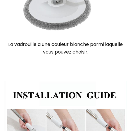
La vadrouille a une couleur blanche parmi laquelle
vous pouvez choisir
.