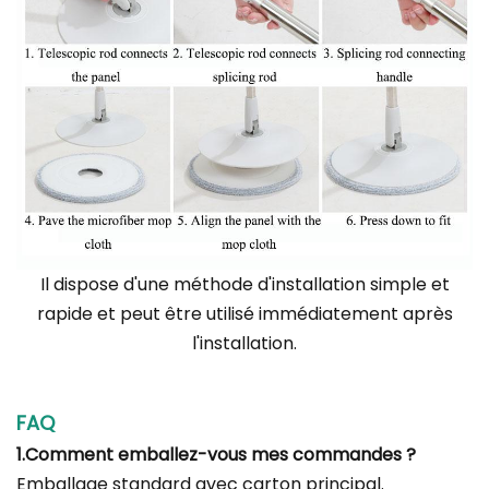
Il dispose d'une méthode d'installation simple et
rapide et peut être utilisé immédiatement après
l'installation.
FAQ
1.Comment emballez-vous mes commandes ?
Emballage standard avec carton principal.