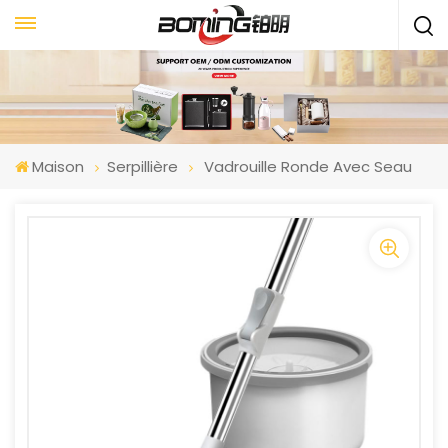
Maison
Serpillière
Vadrouille Ronde Avec Seau