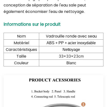
conception de séparation de l'eau sale peut
également économiser l'eau de nettoyage.
Informations sur le produit
Nom
Vadrouille ronde avec seau
Matériel
ABS + PP + acier inoxydable
Caractéristiques
Nettoyage
Taille
33x33x23cm
Couleur
Blanc