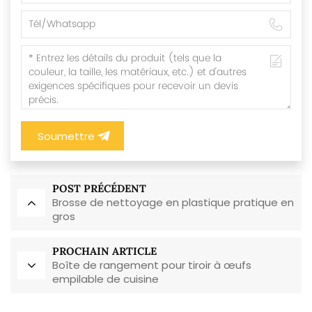
Soumettre
POST PRÉCÉDENT
Brosse de nettoyage en plastique pratique en
gros
PROCHAIN ARTICLE
Boîte de rangement pour tiroir à œufs
empilable de cuisine