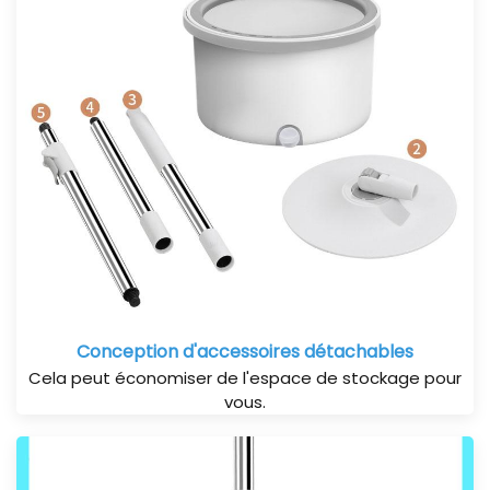
Conception d'accessoires détachables
Cela peut économiser de l'espace de stockage pour
vous.