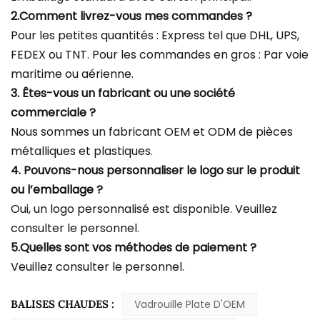
2.Comment livrez-vous mes commandes ?
Pour les petites quantités : Express tel que DHL, UPS,
FEDEX ou TNT. Pour les commandes en gros : Par voie
maritime ou aérienne.
3. Êtes-vous un fabricant ou une société
commerciale ?
Nous sommes un fabricant OEM et ODM de pièces
métalliques et plastiques.
4. Pouvons-nous personnaliser le logo sur le produit
ou l’emballage ?
Oui, un logo personnalisé est disponible. Veuillez
consulter le personnel.
5.Quelles sont vos méthodes de paiement ?
Veuillez consulter le personnel.
BALISES CHAUDES :
Vadrouille Plate D'OEM