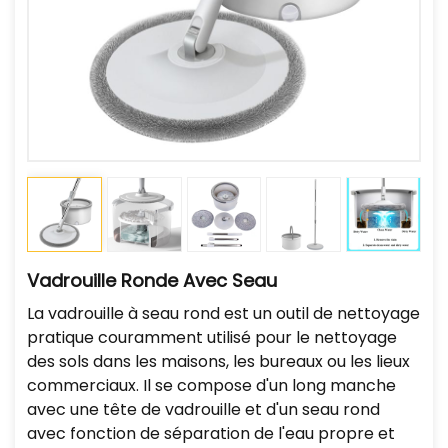
Vadrouille Ronde Avec Seau
La vadrouille à seau rond est un outil de nettoyage
pratique couramment utilisé pour le nettoyage
des sols dans les maisons, les bureaux ou les lieux
commerciaux. Il se compose d'un long manche
avec une tête de vadrouille et d'un seau rond
avec fonction de séparation de l'eau propre et