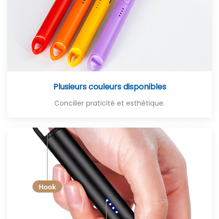
Plusieurs couleurs disponibles
Concilier praticité et esthétique
.