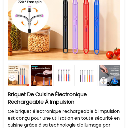
Briquet De Cuisine Électronique
Rechargeable À Impulsion
Ce briquet électronique rechargeable à impulsion
est conçu pour une utilisation en toute sécurité en
cuisine grâce à sa technologie d'allumage par