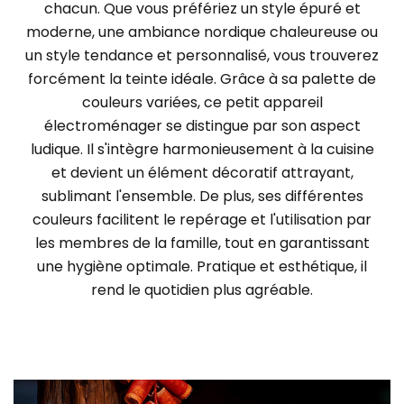
chacun. Que vous préfériez un style épuré et
moderne, une ambiance nordique chaleureuse ou
un style tendance et personnalisé, vous trouverez
forcément la teinte idéale. Grâce à sa palette de
couleurs variées, ce petit appareil
électroménager se distingue par son aspect
ludique. Il s'intègre harmonieusement à la cuisine
et devient un élément décoratif attrayant,
sublimant l'ensemble. De plus, ses différentes
couleurs facilitent le repérage et l'utilisation par
les membres de la famille, tout en garantissant
une hygiène optimale. Pratique et esthétique, il
rend le quotidien plus agréable.