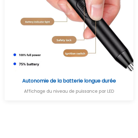
Autonomie de la batterie longue durée
Affichage du niveau de puissance par LED