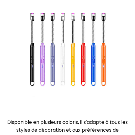
Disponible en plusieurs coloris, il s'adapte à tous les
styles de décoration et aux préférences de