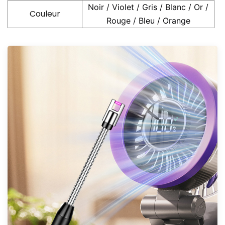
Noir / Violet / Gris / Blanc / Or /
Couleur
Rouge / Bleu / Orange