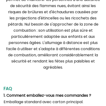
de sécurité des flammes nues, évitant ainsi les
risques de brûlures et d'échaudures causées par
les projections d'étincelles ou les ricochets des
pétards. Nul besoin de s'approcher de la zone de
combustion : son utilisation est plus sûre et
particulièrement adaptée aux enfants et aux
personnes âgées. L'allumage à distance est plus
facile à utiliser et s'adapte à différentes conditions
de combustion, améliorant considérablement la
sécurité et rendant les fêtes plus paisibles et
agréables.
FAQ
1. Comment emballez-vous mes commandes ?
Emballage standard avec carton principal.