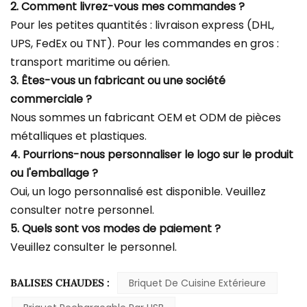
2. Comment livrez-vous mes commandes ?
Pour les petites quantités : livraison express (DHL,
UPS, FedEx ou TNT). Pour les commandes en gros :
transport maritime ou aérien.
3. Êtes-vous un fabricant ou une société
commerciale ?
Nous sommes un fabricant OEM et ODM de pièces
métalliques et plastiques.
4. Pourrions-nous personnaliser le logo sur le produit
ou l'emballage ?
Oui, un logo personnalisé est disponible. Veuillez
consulter notre personnel.
5. Quels sont vos modes de paiement ?
Veuillez consulter le personnel.
BALISES CHAUDES :
Briquet De Cuisine Extérieure