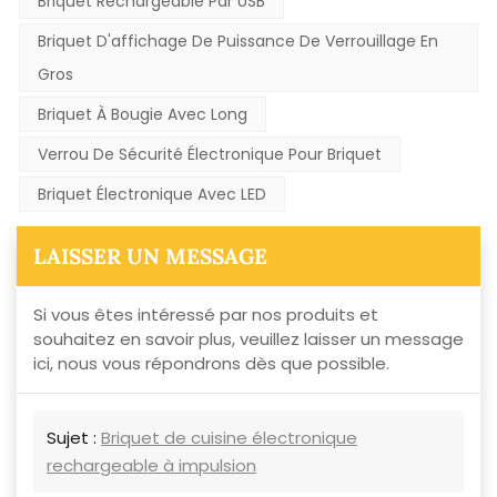
Briquet Rechargeable Par USB
Briquet D'affichage De Puissance De Verrouillage En
Gros
Briquet À Bougie Avec Long
Verrou De Sécurité Électronique Pour Briquet
Briquet Électronique Avec LED
LAISSER UN MESSAGE
Si vous êtes intéressé par nos produits et
souhaitez en savoir plus, veuillez laisser un message
ici, nous vous répondrons dès que possible.
Sujet :
Briquet de cuisine électronique
rechargeable à impulsion