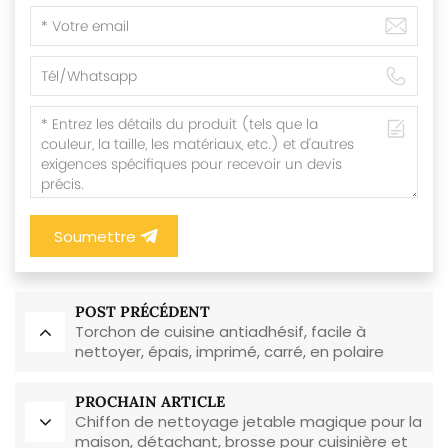
Soumettre
POST PRÉCÉDENT
Torchon de cuisine antiadhésif, facile à
nettoyer, épais, imprimé, carré, en polaire
corail, réutilisable et écologique
PROCHAIN ARTICLE
Chiffon de nettoyage jetable magique pour la
maison, détachant, brosse pour cuisinière et