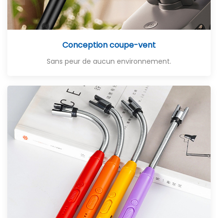
Conception coupe-vent
Sans peur de aucun environnement.