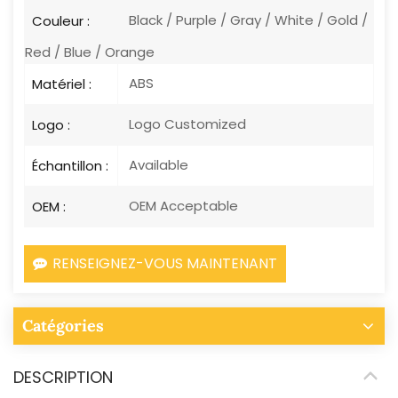
Black / Purple / Gray / White / Gold /
Couleur :
Red / Blue / Orange
ABS
Matériel :
Logo Customized
Logo :
Available
Échantillon :
OEM Acceptable
OEM :
RENSEIGNEZ-VOUS MAINTENANT
Catégories
DESCRIPTION