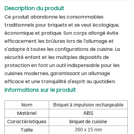
Description du produit
Ce produit abandonne les consommables
traditionnels pour briquets et se veut écologique,
économique et pratique. Son corps allongé évite
efficacement les brûlures lors de l'allumage et
s'adapte à toutes les configurations de cuisine. La
sécurité enfant et les multiples dispositifs de
protection en font un outil indispensable pour les
cuisines modernes, garantissant un allumage
efficace et une tranquillité d'esprit au quotidien.
Informations sur le produit
Nom
Briquet à impulsion rechargeable
Matériel
ABS
Caractéristiques
briquet de cuisine
Taille
260 x 15 mm