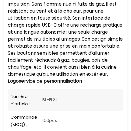
impulsion. Sans flamme nue ni fuite de gaz, il est
résistant au vent et à la chaleur, pour une
utilisation en toute sécurité. Son interface de
charge rapide USB-C offre une recharge pratique
et une longue autonomie : une seule charge
permet de multiples allumages. Son design simple
et robuste assure une prise en main confortable.
Ses boutons sensibles permettent d'allumer
facilement réchauds à gaz, bougies, bois de
chauffage, etc. Il convient aussi bien à la cuisine
domestique qu'à une utilisation en extérieur.
Logo
service de personnalisation
Numéro
BL-EL31
d'article :
Commande
100pcs
(MOQ) :