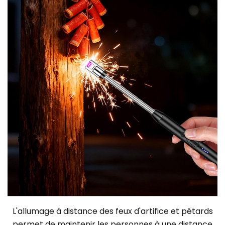
L'allumage à distance des feux d'artifice et pétards
permet de maintenir les personnes à une distance