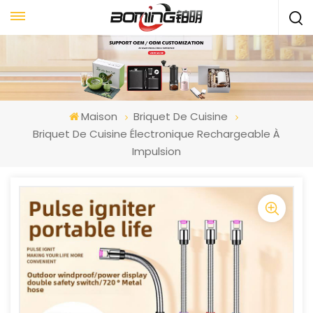
Maison
Briquet De Cuisine
Briquet De Cuisine Électronique Rechargeable À
Impulsion