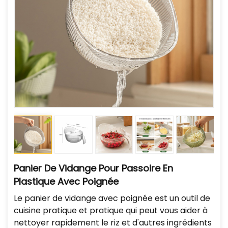
Panier De Vidange Pour Passoire En
Plastique Avec Poignée
Le panier de vidange avec poignée est un outil de
cuisine pratique et pratique qui peut vous aider à
nettoyer rapidement le riz et d'autres ingrédients