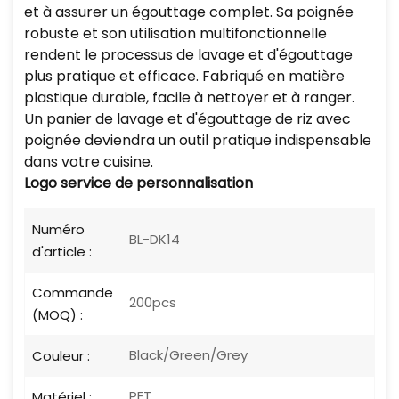
et à assurer un égouttage complet. Sa poignée
robuste et son utilisation multifonctionnelle
rendent le processus de lavage et d'égouttage
plus pratique et efficace. Fabriqué en matière
plastique durable, facile à nettoyer et à ranger.
Un panier de lavage et d'égouttage de riz avec
poignée deviendra un outil pratique indispensable
dans votre cuisine.
Logo
service de personnalisation
Numéro
BL-DK14
d'article :
Commande
200pcs
(MOQ) :
Black/Green/Grey
Couleur :
PET
Matériel :