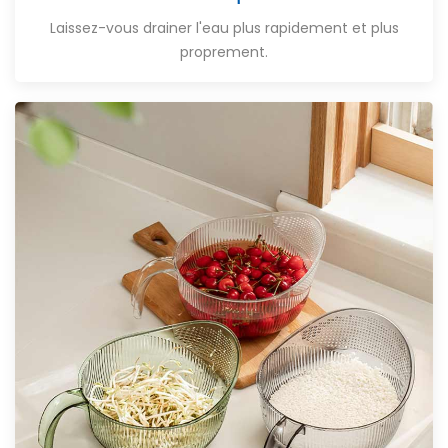
Laissez-vous drainer l'eau plus rapidement et plus
proprement.