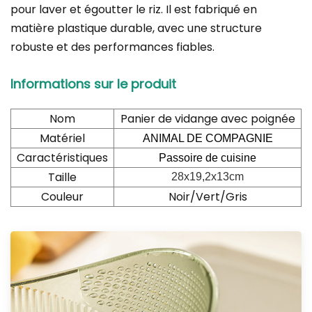
pour laver et égoutter le riz. Il est fabriqué en
matière plastique durable, avec une structure
robuste et des performances fiables.
Informations sur le produit
Nom
Panier de vidange avec poignée
Matériel
ANIMAL DE COMPAGNIE
Caractéristiques
Passoire de cuisine
Taille
28x19,2x13cm
Couleur
Noir/Vert/Gris