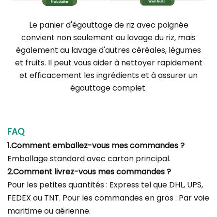
Le panier d'égouttage de riz avec poignée
convient non seulement au lavage du riz, mais
également au lavage d'autres céréales, légumes
et fruits. Il peut vous aider à nettoyer rapidement
et efficacement les ingrédients et à assurer un
égouttage complet.
FAQ
1.Comment emballez-vous mes commandes ?
Emballage standard avec carton principal.
2.Comment livrez-vous mes commandes ?
Pour les petites quantités : Express tel que DHL, UPS,
FEDEX ou TNT. Pour les commandes en gros : Par voie
maritime ou aérienne.