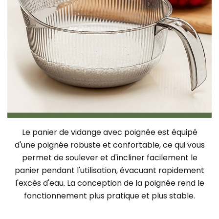
Le panier de vidange avec poignée est équipé
d'une poignée robuste et confortable, ce qui vous
permet de soulever et d'incliner facilement le
panier pendant l'utilisation, évacuant rapidement
l'excès d'eau. La conception de la poignée rend le
fonctionnement plus pratique et plus stable.