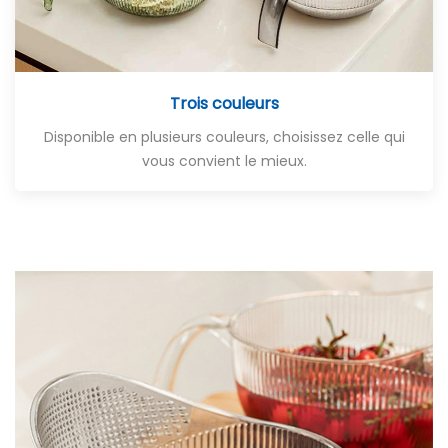
Trois couleurs
Disponible en plusieurs couleurs, choisissez celle qui
vous convient le mieux.