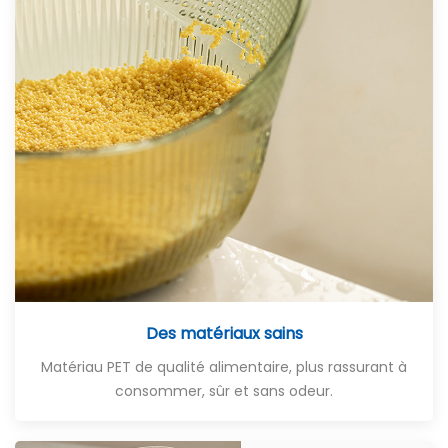
Des matériaux sains
Matériau PET de qualité alimentaire, plus rassurant à
consommer, sûr et sans odeur.