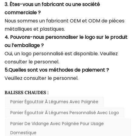
3. Êtes-vous un fabricant ou une société
commerciale ?
Nous sommes un fabricant OEM et ODM de pièces
métalliques et plastiques.
4. Pouvons-nous personnaliser le logo sur le produit
ou l’emballage ?
Oui, un logo personnalisé est disponible. Veuillez
consulter le personnel.
5.Quelles sont vos méthodes de paiement ?
Veuillez consulter le personnel.
BALISES CHAUDES :
Panier Égouttoir À Légumes Avec Poignée
Panier Égouttoir À Légumes Personnalisé Avec Logo
Panier De Vidange Avec Poignée Pour Usage
Domestique