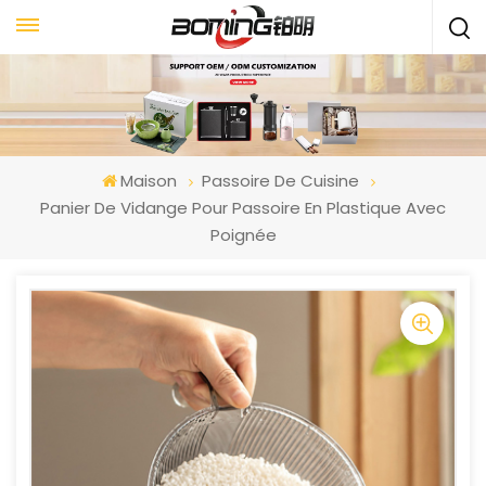
Maison
Passoire De Cuisine
Panier De Vidange Pour Passoire En Plastique Avec
Poignée