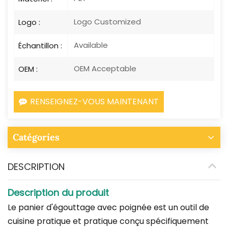
Logo Customized
Logo :
Available
Échantillon :
OEM Acceptable
OEM :
RENSEIGNEZ-VOUS MAINTENANT
Catégories
DESCRIPTION
Description du produit
Le panier d'égouttage avec poignée est un outil de
cuisine pratique et pratique conçu spécifiquement