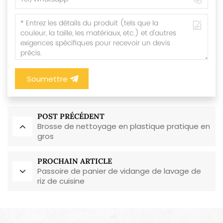
Soumettre
POST PRÉCÉDENT
Brosse de nettoyage en plastique pratique en
gros
PROCHAIN ARTICLE
Passoire de panier de vidange de lavage de
riz de cuisine