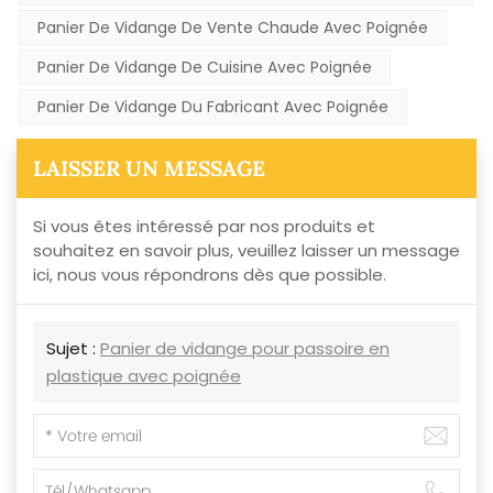
Panier De Vidange De Vente Chaude Avec Poignée
Panier De Vidange De Cuisine Avec Poignée
Panier De Vidange Du Fabricant Avec Poignée
LAISSER UN MESSAGE
Si vous êtes intéressé par nos produits et
souhaitez en savoir plus, veuillez laisser un message
ici, nous vous répondrons dès que possible.
Sujet :
Panier de vidange pour passoire en
plastique avec poignée