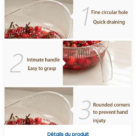
Détails du produit