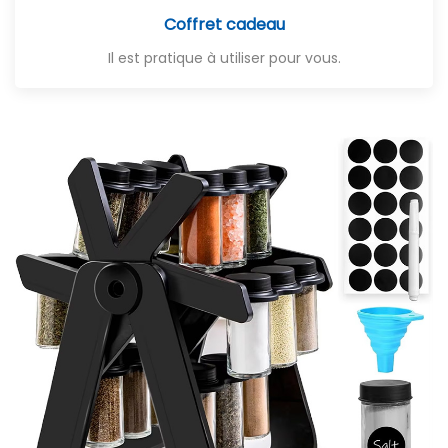
Coffret cadeau
Il est pratique à utiliser pour vous.