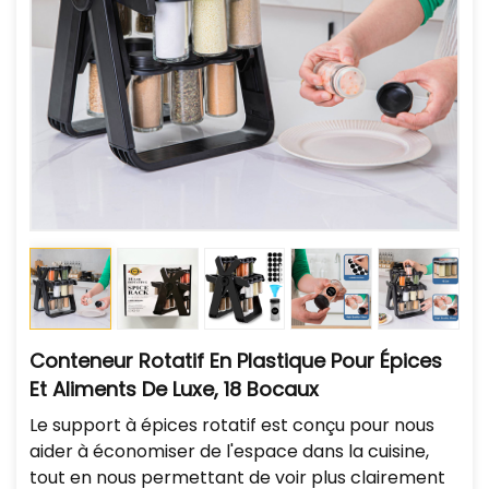
Conteneur Rotatif En Plastique Pour Épices
Et Aliments De Luxe, 18 Bocaux
Le support à épices rotatif est conçu pour nous
aider à économiser de l'espace dans la cuisine,
tout en nous permettant de voir plus clairement