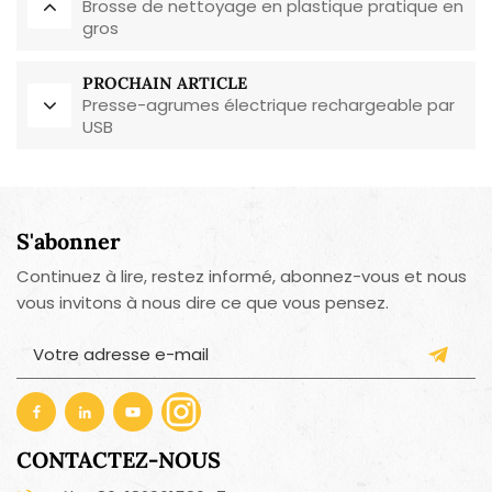
Brosse de nettoyage en plastique pratique en
gros
PROCHAIN ARTICLE
Presse-agrumes électrique rechargeable par
USB
S'abonner
Continuez à lire, restez informé, abonnez-vous et nous
vous invitons à nous dire ce que vous pensez.
CONTACTEZ-NOUS