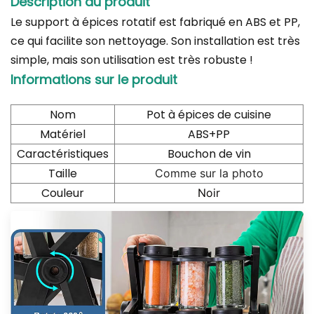
Description du produit
Le support à épices rotatif est fabriqué en ABS et PP,
ce qui facilite son nettoyage. Son installation est très
simple, mais son utilisation est très robuste !
Informations sur le produit
Nom
Pot à épices de cuisine
Matériel
ABS+PP
Caractéristiques
Bouchon de vin
Taille
Comme sur la photo
Couleur
Noir