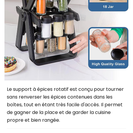
Le support à épices rotatif est conçu pour tourner
sans renverser les épices contenues dans les
boîtes, tout en étant très facile d'accès. Il permet
de gagner de la place et de garder la cuisine
propre et bien rangée.