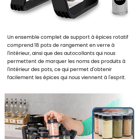
Un ensemble complet de support à épices rotatif
comprend 18 pots de rangement en verre à
l'intérieur, ainsi que des autocollants qui nous
permettent de marquer les noms des produits à
l'intérieur des pots, ce qui permet d'obtenir
facilement les épices qui nous viennent à l'esprit.