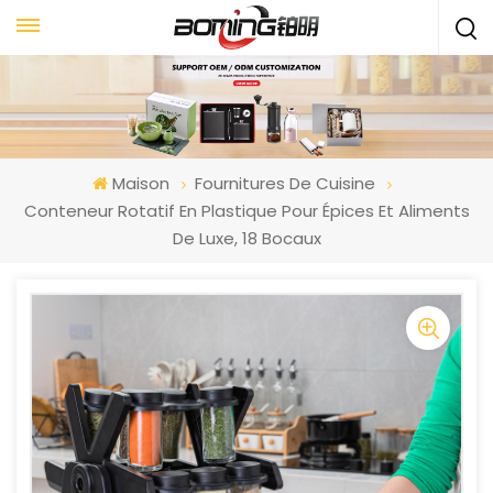
Maison
Fournitures De Cuisine
Conteneur Rotatif En Plastique Pour Épices Et Aliments
De Luxe, 18 Bocaux