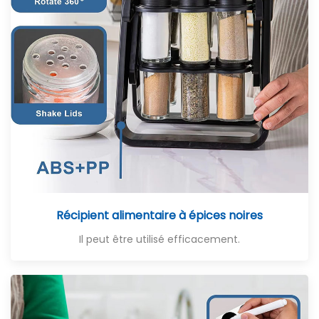
Récipient alimentaire à épices noires
Il peut être utilisé efficacement.