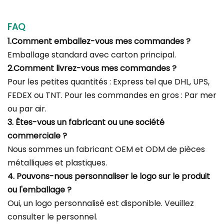
FAQ
1.Comment emballez-vous mes commandes ?
Emballage standard avec carton principal.
2.Comment livrez-vous mes commandes ?
Pour les petites quantités : Express tel que DHL, UPS,
FEDEX ou TNT. Pour les commandes en gros : Par mer
ou par air.
3. Êtes-vous un fabricant ou une société
commerciale ?
Nous sommes un fabricant OEM et ODM de pièces
métalliques et plastiques.
4. Pouvons-nous personnaliser le logo sur le produit
ou l'emballage ?
Oui, un logo personnalisé est disponible. Veuillez
consulter le personnel.