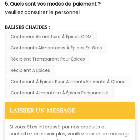
5. Quels sont vos modes de paiement ?
Veuillez consulter le personnel.
BALISES CHAUDES :
Conteneur Alimentaire À Épices ODM
Contenants Alimentaires À Épices En Gros
Récipient Transparent Pour Épices
Récipient À Épices
Contenant À Épices Pour Aliments En Vente À Chaud
Contenant Alimentaire À Épices Personnalisé
LAISSER UN MESSAGE
Si vous êtes intéressé par nos produits et
souhaitez en savoir plus, veuillez laisser un message