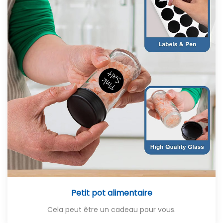
Petit pot alimentaire
Cela peut être un cadeau pour vous.