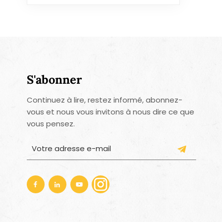
S'abonner
Continuez à lire, restez informé, abonnez-
vous et nous vous invitons à nous dire ce que
vous pensez.