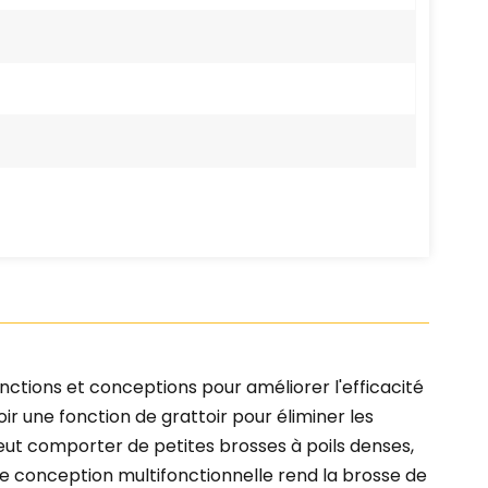
nctions et conceptions pour améliorer l'efficacité
r une fonction de grattoir pour éliminer les
peut comporter de petites brosses à poils denses,
tte conception multifonctionnelle rend la brosse de