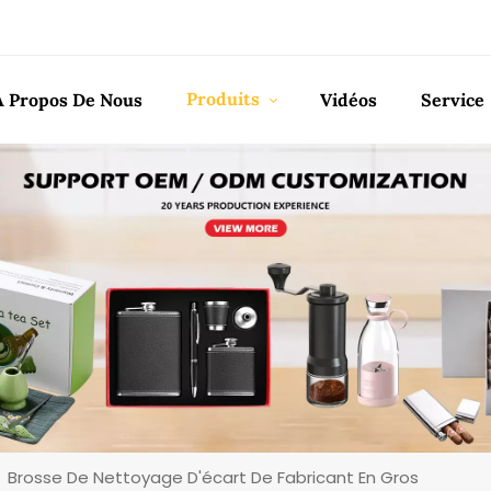
Produits
À Propos De Nous
Vidéos
Service
Brosse De Nettoyage D'écart De Fabricant En Gros