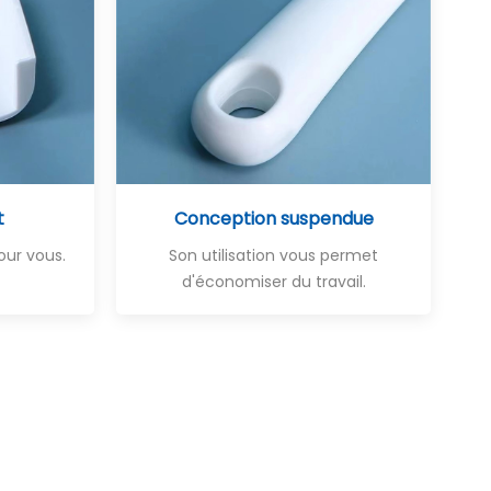
t
Conception suspendue
pour vous.
Son utilisation vous permet
d'économiser du travail.