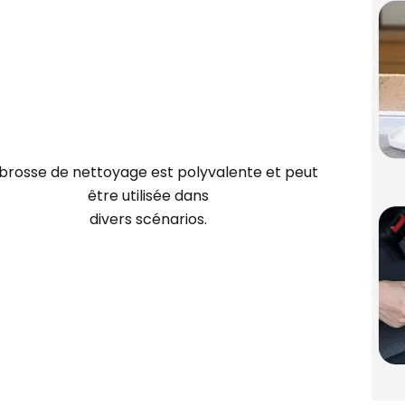
 brosse de nettoyage est polyvalente et peut
être utilisée dans
divers scénarios.