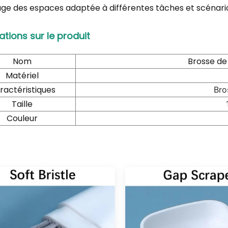
ge des espaces adaptée à différentes tâches et scénari
ations sur le produit
Nom
Brosse de
Matériel
ractéristiques
Bro
Taille
Couleur