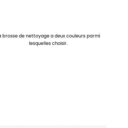
a brosse de nettoyage a deux couleurs parmi
lesquelles choisir
.