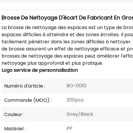
Brosse De Nettoyage D'écart De Fabricant En Gro
La brosse de nettoyage des espaces est un type de bros
espaces difficiles à atteindre et des zones étroites. Il p
facilement pénétrer dans les zones difficiles à nettoyer.
de brosse assurent un effet de nettoyage efficace et prot
brosses de nettoyage des espaces peut améliorer l'effic
nettoyage plus approfondi et plus pratique.
Logo
service de personnalisation
BO-0010
Numéro d'article :
200pcs
Commande (MOQ) :
Grey/Black
Couleur :
PP
Matériel :