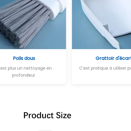
Poils doux
Grattoir d'écar
'est plus un nettoyage en
C'est pratique à utiliser 
profondeur.